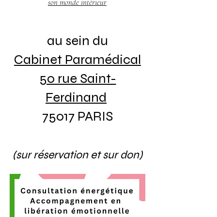
son monde intérieur
au sein du
Cabinet Paramédical
50 rue Saint-
Ferdinand
75017 PARIS
(sur réservation et sur don)