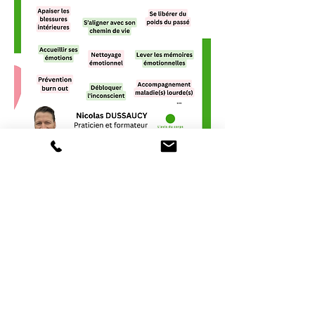
Mentions légales