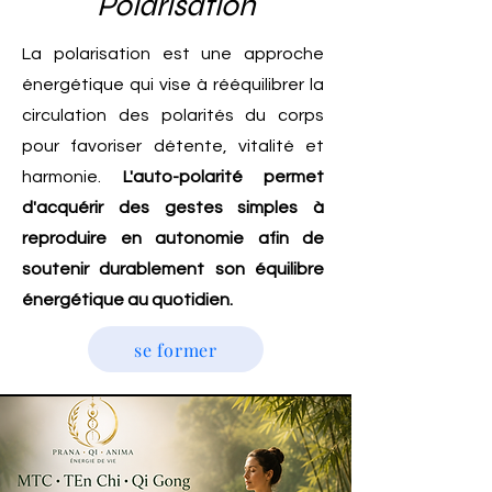
Polarisation
La polarisation est une approche
énergétique qui vise à rééquilibrer la
circulation des polarités du corps
pour favoriser détente, vitalité et
harmonie.
L'auto-polarité permet
d'acquérir des gestes simples à
reproduire en autonomie afin de
soutenir durablement son équilibre
énergétique au quotidien.
se former