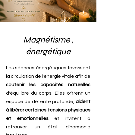
Magnétisme ,
énergétique
Les séances énergétiques favorisent
la circulation de l'énergie vitale afin de
soutenir les capacités naturelles
d'équilibre du corps. Elles offrent un
espace de détente profonde,
aident
à libérer certaines tensions physiques
et émotionnelles
et invitent à
retrouver un état d'harmonie