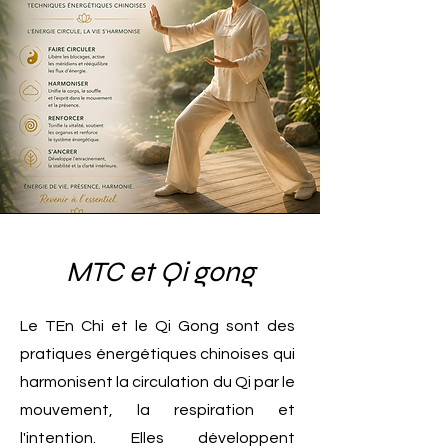
MTC et Qi gong
Le TEn Chi et le Qi Gong sont des
pratiques énergétiques chinoises qui
harmonisent la circulation du Qi par le
mouvement, la respiration et
l'intention. Elles développent