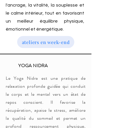
l'ancrage, la vitalité, la souplesse et
le calme intérieur, tout en favorisant
un meilleur équilibre physique,
émotionnel et énergétique.
ateliers en week-end
YOGA NIDRA
Le Yoga Nidra est une pratique de
relaxation profonde guidée qui conduit
le corps et le mental vers un état de
repos conscient. Il favorise la
récupération, apaise le stress, améliore
la qualité du sommeil et permet un
profond ressourcement physique,