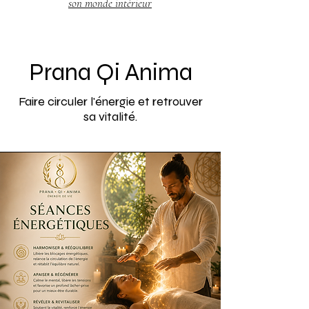
son monde intérieur
Prana Qi Anima
Faire circuler l'énergie et retrouver
sa vitalité.