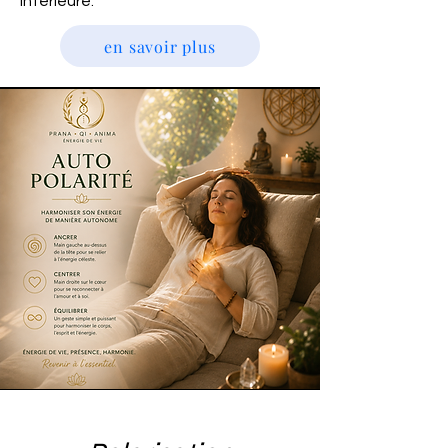
intérieure.
en savoir plus